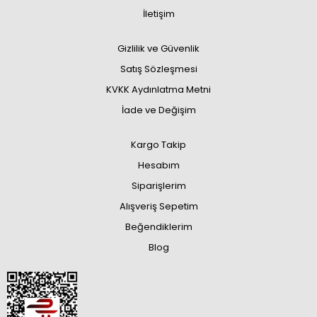
İletişim
Gizlilik ve Güvenlik
Satış Sözleşmesi
KVKK Aydınlatma Metni
İade ve Değişim
Kargo Takip
Hesabım
Siparişlerim
Alışveriş Sepetim
Beğendiklerim
Blog