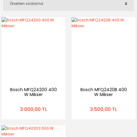
Bosch MFQ24200 400
Bosch MFQ2420B 400
W Mikser
W Mikser
3.000,00 TL
3.500,00 TL