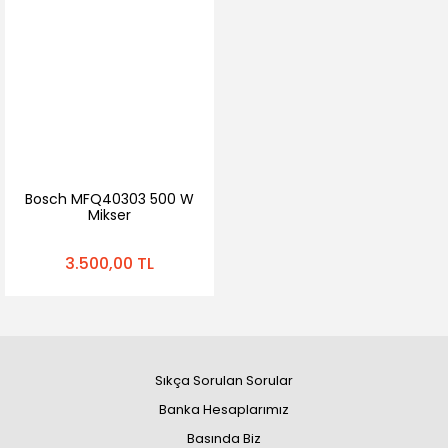
Bosch MFQ40303 500 W
Mikser
3.500,00 TL
Sıkça Sorulan Sorular
Banka Hesaplarımız
Basında Biz