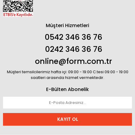
Müşteri Hizmetleri
0542 346 36 76
0242 346 36 76
online@form.com.tr
Müşteri temsilcilerimiz hafta içi: 09:00 - 19:00 C.tesi 09:00 - 19:00
saatleri arasında hizmet vermektedir.
E-Bülten Abonelik
KAYIT OL