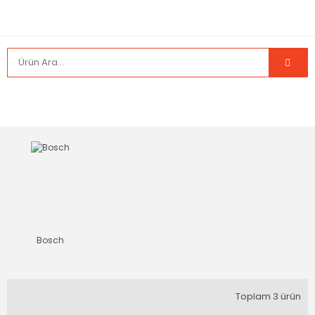
Bosch
Toplam 3 ürün