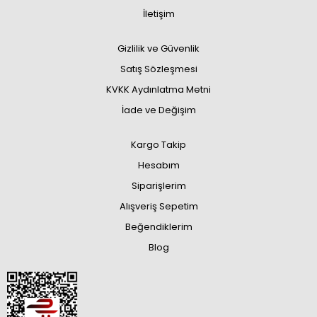
İletişim
Gizlilik ve Güvenlik
Satış Sözleşmesi
KVKK Aydınlatma Metni
İade ve Değişim
Kargo Takip
Hesabım
Siparişlerim
Alışveriş Sepetim
Beğendiklerim
Blog