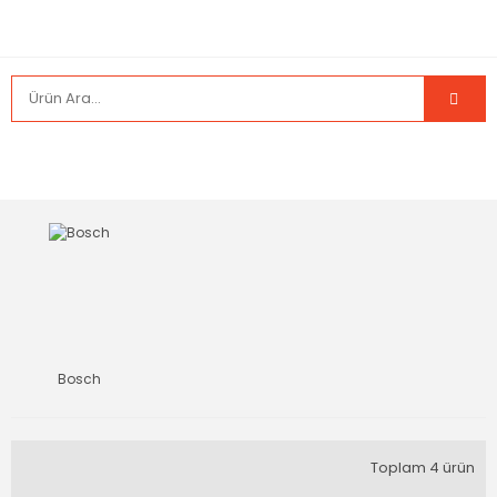
Bosch
Toplam 4 ürün