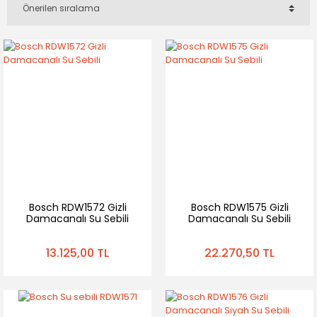
Bosch RDW1572 Gizli
Bosch RDW1575 Gizli
Damacanalı Su Sebili
Damacanalı Su Sebili
13.125,00 TL
22.270,50 TL