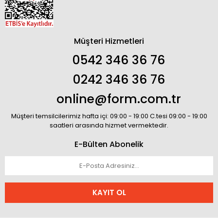
Müşteri Hizmetleri
0542 346 36 76
0242 346 36 76
online@form.com.tr
Müşteri temsilcilerimiz hafta içi: 09:00 - 19:00 C.tesi 09:00 - 19:00
saatleri arasında hizmet vermektedir.
E-Bülten Abonelik
KAYIT OL