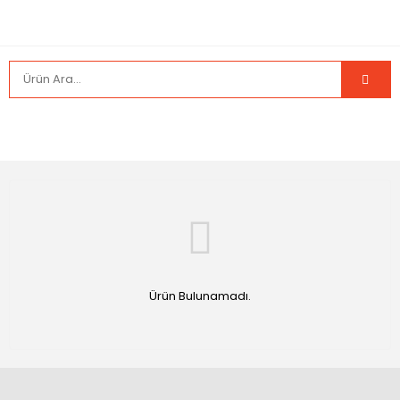
Ürün Bulunamadı.