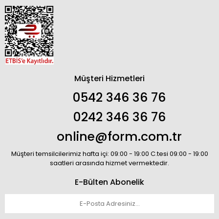
Müşteri Hizmetleri
0542 346 36 76
0242 346 36 76
online@form.com.tr
Müşteri temsilcilerimiz hafta içi: 09:00 - 19:00 C.tesi 09:00 - 19:00
saatleri arasında hizmet vermektedir.
E-Bülten Abonelik