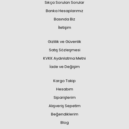
Sıkça Sorulan Sorular
Banka Hesaplarımız
Basında Biz
İletişim
Gizlilik ve Güvenlik
Satış Sözleşmesi
KVKK Aydınlatma Metni
İade ve Değişim
Kargo Takip
Hesabım
Siparişlerim
Alışveriş Sepetim
Beğendiklerim
Blog