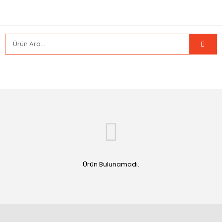
Ürün Bulunamadı.