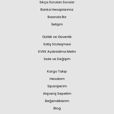
Sıkça Sorulan Sorular
Banka Hesaplarımız
Basında Biz
İletişim
Gizlilik ve Güvenlik
Satış Sözleşmesi
KVKK Aydınlatma Metni
İade ve Değişim
Kargo Takip
Hesabım
Siparişlerim
Alışveriş Sepetim
Beğendiklerim
Blog