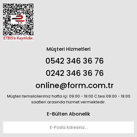
Müşteri Hizmetleri
0542 346 36 76
0242 346 36 76
online@form.com.tr
Müşteri temsilcilerimiz hafta içi: 09:00 - 19:00 C.tesi 09:00 - 19:00
saatleri arasında hizmet vermektedir.
E-Bülten Abonelik