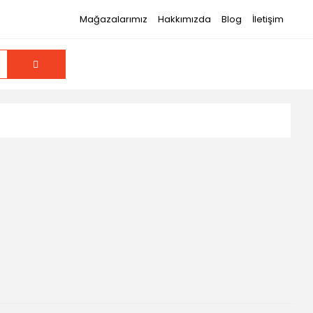
Mağazalarımız
Hakkımızda
Blog
İletişim