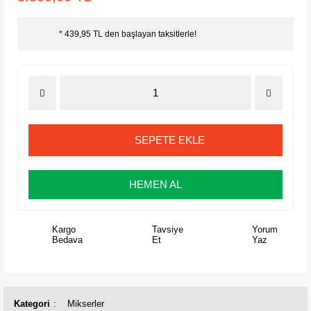
* 439,95 TL den başlayan taksitlerle!
SEPETE EKLE
HEMEN AL
Kargo
Tavsiye
Yorum
Bedava
Et
Yaz
Kategori
Mikserler