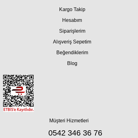
Kargo Takip
Hesabım
Siparişlerim
Alışveriş Sepetim
Beğendiklerim
Blog
Müşteri Hizmetleri
0542 346 36 76