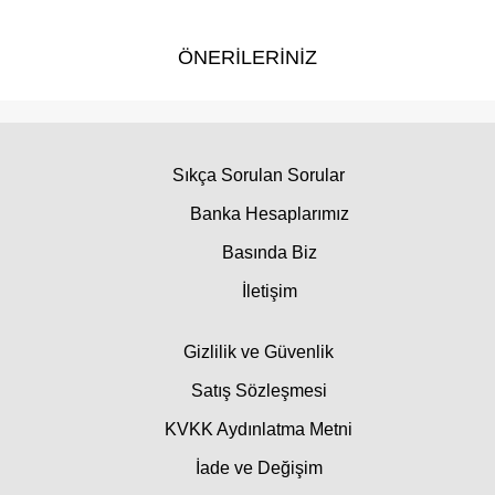
ÖNERİLERİNİZ
Sıkça Sorulan Sorular
Banka Hesaplarımız
Basında Biz
İletişim
Gizlilik ve Güvenlik
Satış Sözleşmesi
KVKK Aydınlatma Metni
İade ve Değişim