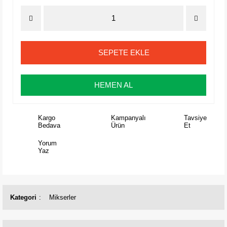
SEPETE EKLE
HEMEN AL
Kargo
Kampanyalı
Tavsiye
Bedava
Ürün
Et
Yorum
Yaz
Kategori
Mikserler