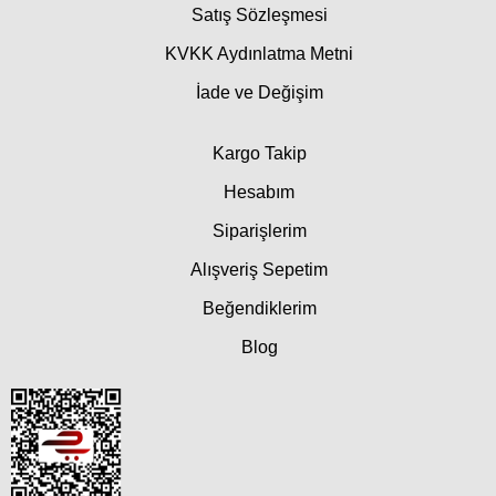
Satış Sözleşmesi
KVKK Aydınlatma Metni
İade ve Değişim
Kargo Takip
Hesabım
Siparişlerim
Alışveriş Sepetim
Beğendiklerim
Blog