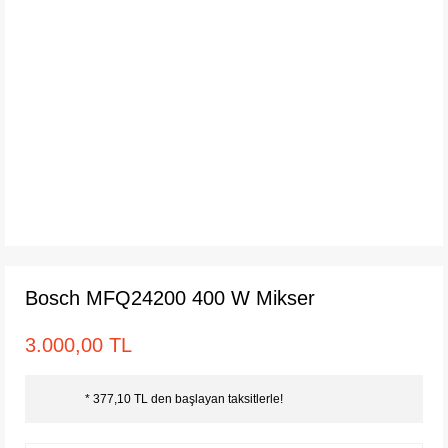
Bosch MFQ24200 400 W Mikser
3.000,00 TL
* 377,10 TL den başlayan taksitlerle!