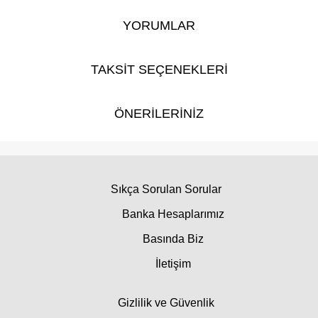
YORUMLAR
TAKSİT SEÇENEKLERİ
ÖNERİLERİNİZ
Sıkça Sorulan Sorular
Banka Hesaplarımız
Basında Biz
İletişim
Gizlilik ve Güvenlik