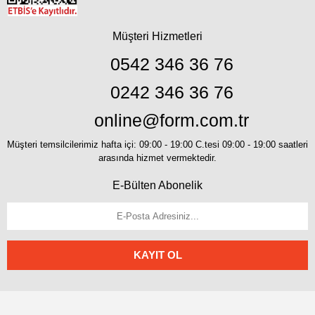
Müşteri Hizmetleri
0542 346 36 76
0242 346 36 76
online@form.com.tr
Müşteri temsilcilerimiz hafta içi: 09:00 - 19:00 C.tesi 09:00 - 19:00 saatleri
arasında hizmet vermektedir.
E-Bülten Abonelik
KAYIT OL