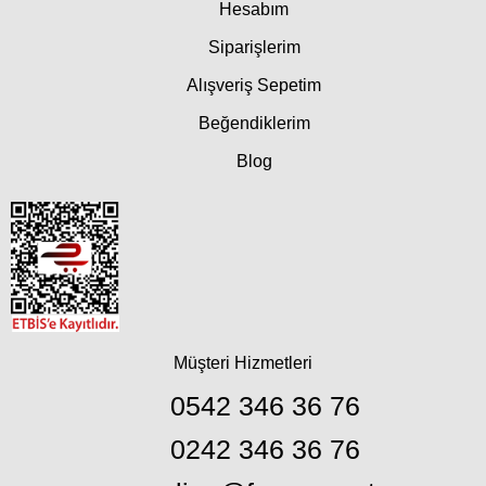
Hesabım
Siparişlerim
Alışveriş Sepetim
Beğendiklerim
Blog
Müşteri Hizmetleri
0542 346 36 76
0242 346 36 76