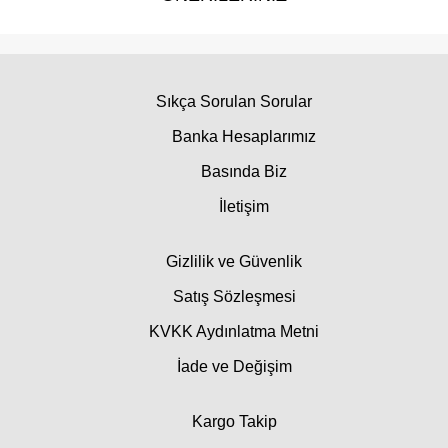
Sıkça Sorulan Sorular
Banka Hesaplarımız
Basında Biz
İletişim
Gizlilik ve Güvenlik
Satış Sözleşmesi
KVKK Aydınlatma Metni
İade ve Değişim
Kargo Takip