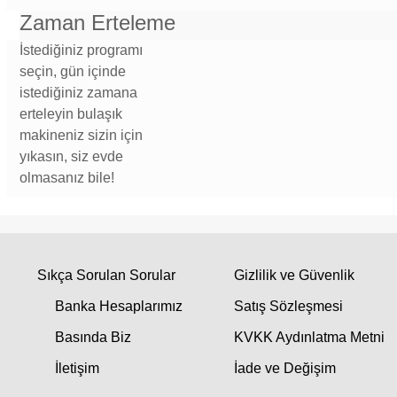
Zaman Erteleme
İstediğiniz programı
seçin, gün içinde
istediğiniz zamana
erteleyin bulaşık
makineniz sizin için
yıkasın, siz evde
olmasanız bile!
Sıkça Sorulan Sorular
Gizlilik ve Güvenlik
Banka Hesaplarımız
Satış Sözleşmesi
Basında Biz
KVKK Aydınlatma Metni
İletişim
İade ve Değişim