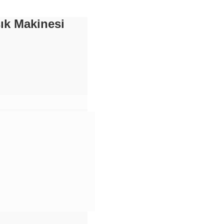
şık Makinesi