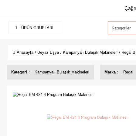
Çağrı
ÜRÜN GRUPLARI
Anasayfa
Beyaz Eşya
Kampanyalı Bulaşık Makineleri
Regal B
Kategori
Kampanyalı Bulaşık Makineleri
Marka
Regal