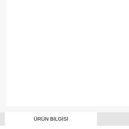
ÜRÜN BİLGİSİ