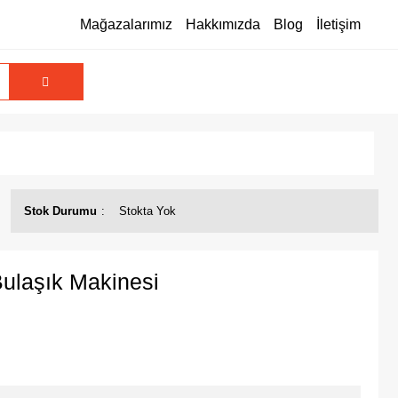
Mağazalarımız
Hakkımızda
Blog
İletişim
Stok Durumu
Stokta Yok
ulaşık Makinesi