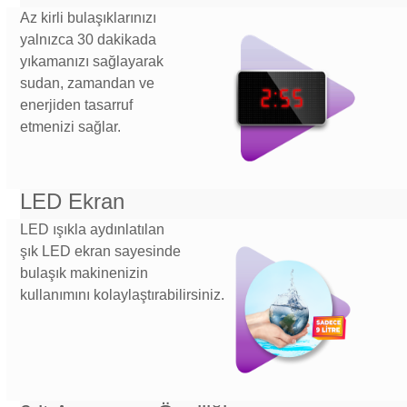
Az kirli bulaşıklarınızı
yalnızca 30 dakikada
yıkamanızı sağlayarak
sudan, zamandan ve
enerjiden tasarruf
etmenizi sağlar.
LED Ekran
LED ışıkla aydınlatılan
şık LED ekran sayesinde
bulaşık makinenizin
kullanımını kolaylaştırabilirsiniz.