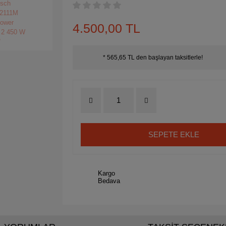
4.500,00 TL
* 565,65 TL den başlayan taksitlerle!
SEPETE EKLE
Kargo
Bedava