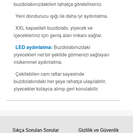
buzdolabınızdakileri rahatça görebilirsiniz.
Yeni dondurucu ışığı ile daha iyi aydınlatma.
XXL kapasiteli buzdolabı, yiyecek ve
içecekleriniz için geniş alan imkanı sağlar.
LED aydınlatma:
Buzdolabınızdaki
yiyecekleri net bir şekilde görmenizi sağlayan
mükemmel aydınlatma.
Çekilebilen cam raflar sayesinde
buzdolabındaki her şeye rahatça ulaşılabilir,
yiyecekler kolayca alınıp geri konulabilir.
Sıkça Sorulan Sorular
Gizlilik ve Güvenlik