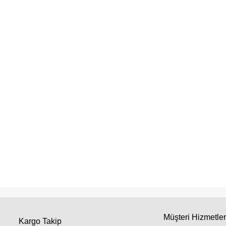
Müşteri Hizmetler
Kargo Takip