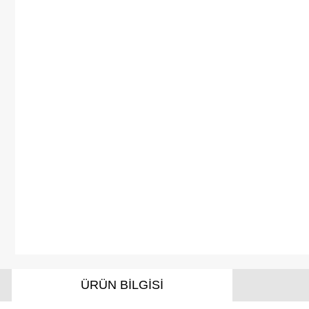
ÜRÜN BİLGİSİ