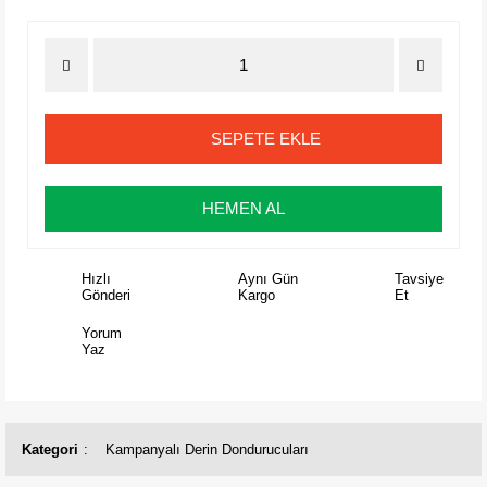
SEPETE EKLE
HEMEN AL
Hızlı
Aynı Gün
Tavsiye
Gönderi
Kargo
Et
Yorum
Yaz
Kategori
Kampanyalı Derin Dondurucuları