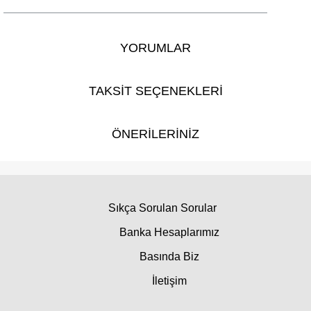
YORUMLAR
TAKSİT SEÇENEKLERİ
ÖNERİLERİNİZ
Sıkça Sorulan Sorular
Banka Hesaplarımız
Basında Biz
İletişim