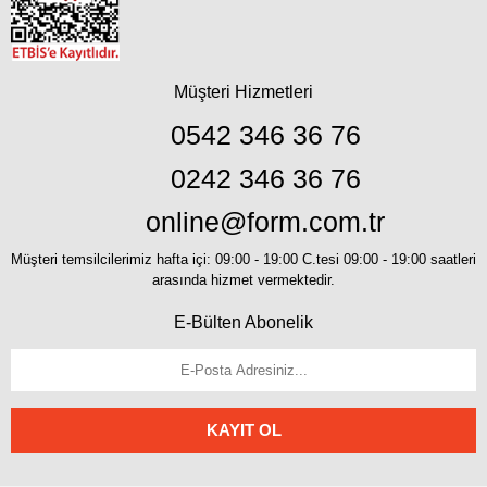
Müşteri Hizmetleri
0542 346 36 76
0242 346 36 76
online@form.com.tr
Müşteri temsilcilerimiz hafta içi: 09:00 - 19:00 C.tesi 09:00 - 19:00 saatleri
arasında hizmet vermektedir.
E-Bülten Abonelik
KAYIT OL