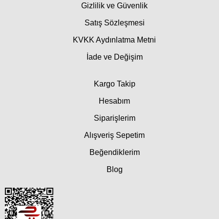
Gizlilik ve Güvenlik
Satış Sözleşmesi
KVKK Aydınlatma Metni
İade ve Değişim
Kargo Takip
Hesabım
Siparişlerim
Alışveriş Sepetim
Beğendiklerim
Blog