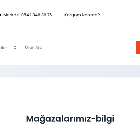
ı Merkezi: 0542 346 36 76
Kargom Nerede?
Mağazalarımız-bilgi