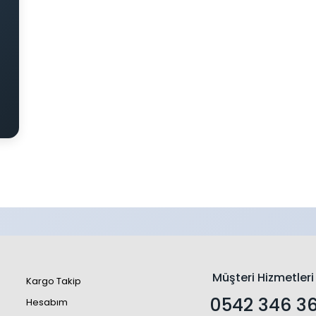
Müşteri Hizmetleri
Kargo Takip
0542 346 36
Hesabım