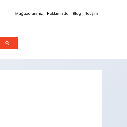
Mağazalarımız
Hakkımızda
Blog
İletişim