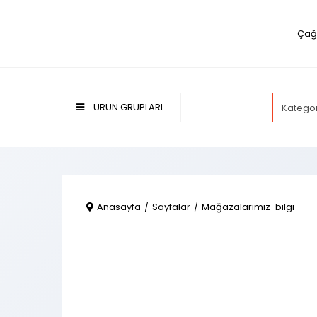
Çağr
ÜRÜN GRUPLARI
Anasayfa
Sayfalar
Mağazalarımız-bilgi